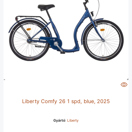
Liberty Comfy 26 1 spd, blue, 2025
Gyártó
:
Liberty