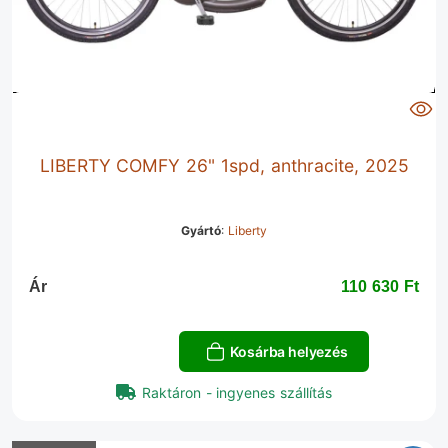
LIBERTY COMFY 26" 1spd, anthracite, 2025
Gyártó
:
Liberty
Ár
110 630 Ft‎
Kosárba helyezés
Raktáron - ingyenes szállítás