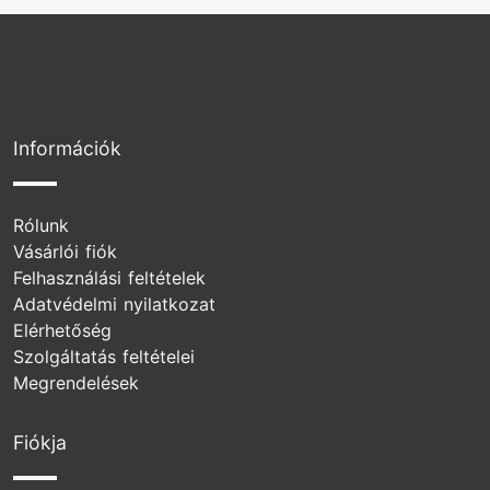
Információk
Rólunk
Vásárlói fiók
Felhasználási feltételek
Adatvédelmi nyilatkozat
Elérhetőség
Szolgáltatás feltételei
Megrendelések
Fiókja