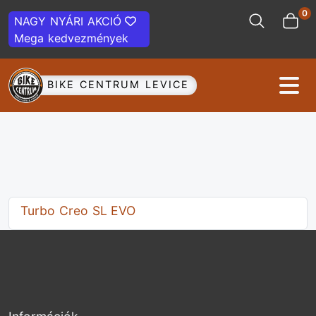
0
NAGY NYÁRI AKCIÓ
Mega kedvezmények
BIKE CENTRUM LEVICE
Turbo Creo SL EVO