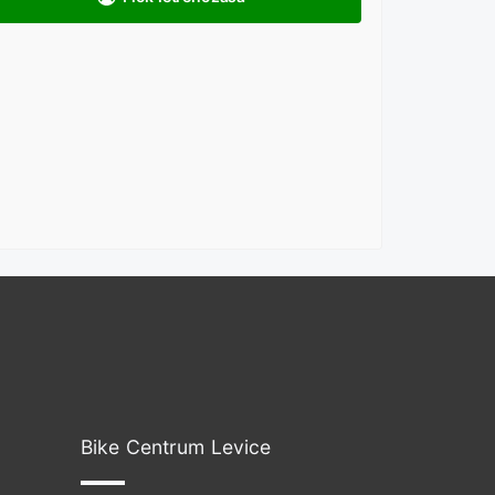
Bike Centrum Levice