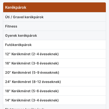
Kerékpárok
Úti / Gravel kerékpárok
Fitness
Gyerek kerékpárok
Futókerékpárok
12" Kerékméret (2-4 éveseknek)
16" Kerékméret (3-6 éveseknek)
20" Kerékméret (5-9 éveseknek)
24" Kerékméret (8-12 éveseknek)
18" Kerékméret (5-6 éveseknek)
14" Kerékméret (3-4 éveseknek)