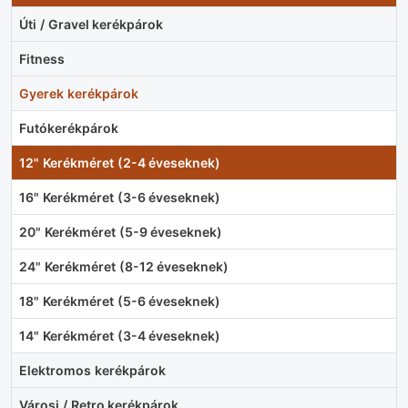
Úti / Gravel kerékpárok
Fitness
Gyerek kerékpárok
Futókerékpárok
12" Kerékméret (2-4 éveseknek)
16" Kerékméret (3-6 éveseknek)
20" Kerékméret (5-9 éveseknek)
24" Kerékméret (8-12 éveseknek)
18" Kerékméret (5-6 éveseknek)
14" Kerékméret (3-4 éveseknek)
Elektromos kerékpárok
Városi / Retro kerékpárok