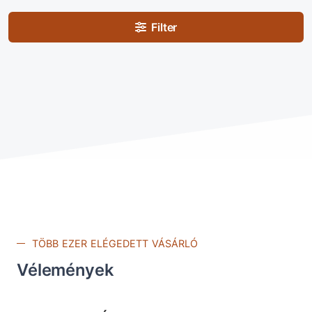
Filter
TÖBB EZER ELÉGEDETT VÁSÁRLÓ
Vélemények